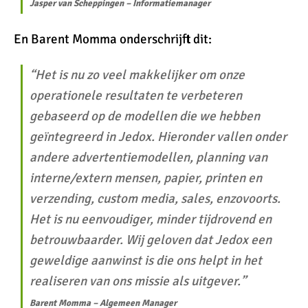
Jasper van Scheppingen – Informatiemanager
En Barent Momma onderschrijft dit:
“Het is nu zo veel makkelijker om onze
operationele resultaten te verbeteren
gebaseerd op de modellen die we hebben
geïntegreerd in Jedox. Hieronder vallen onder
andere advertentiemodellen, planning van
interne/extern mensen, papier, printen en
verzending, custom media, sales, enzovoorts.
Het is nu eenvoudiger, minder tijdrovend en
betrouwbaarder. Wij geloven dat Jedox een
geweldige aanwinst is die ons helpt in het
realiseren van ons missie als uitgever.”
Barent Momma – Algemeen Manager