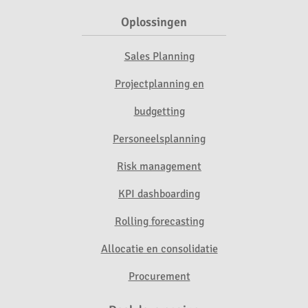
Oplossingen
Sales Planning
Projectplanning en
budgetting
Personeelsplanning
Risk management
KPI dashboarding
Rolling forecasting
Allocatie en consolidatie
Procurement