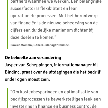
partners waarmee we werken. Een belangrijke
succesfactor is flexibiliteit en lean
operationele processen. Met het herontwerp
van financiën is de nieuwe beheersing van de
cijfers een duidelijke manier om dichter bij
deze doelen te komen.”
Barent Momma, General Manager Bindinc.
De behoefte aan verandering
Jasper van Scheppingen, informatiemanager bij
Bindinc, praat over de uitdagingen die het bedrijf
onder ogen moest zien:
“Om kostenbesparingen en optimalisatie van
bedrijfsprocessen te bewerkstelligen leek een
investering in finance en business control de