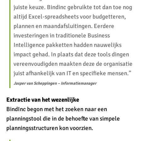
juiste keuze. Bindinc gebruikte tot dan toe nog
altijd Excel-spreadsheets voor budgetteren,
plannen en maandafsluitingen. Eerdere
investeringen in traditionele Business
Intelligence pakketten hadden nauwelijks
impact gehad. In plaats dat deze tools dingen
vereenvoudigden maakten deze de organisatie
juist afhankelijk van IT en specifieke mensen.”
Jasper van Scheppingen – Informatiemanager
Extractie van het wezenlijke
BindInc begon met het zoeken naar een
planningstool die in de behoefte van simpele
planningsstructuren kon voorzien.