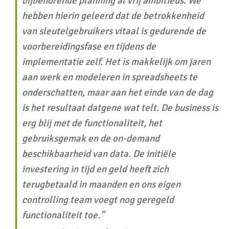
bijbehorende planning al vrij ambitieus. We
hebben hierin geleerd dat de betrokkenheid
van sleutelgebruikers vitaal is gedurende de
voorbereidingsfase en tijdens de
implementatie zelf. Het is makkelijk om jaren
aan werk en modeleren in spreadsheets te
onderschatten, maar aan het einde van de dag
is het resultaat datgene wat telt. De business is
erg blij met de functionaliteit, het
gebruiksgemak en de on-demand
beschikbaarheid van data. De initiële
investering in tijd en geld heeft zich
terugbetaald in maanden en ons eigen
controlling team voegt nog geregeld
functionaliteit toe.”