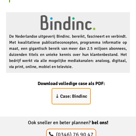
De Nederlandse uitgeverij Bindinc. bereikt, fascineert en verbindt.
Met kwalitatieve publicatieconcepten, programma informatie op
maat, een gigantisch bereik van meer dan 2.5 miljoen abonnees,
duizenden titels en unieke kennis over hun klantenbestand. Het
bedrijf werkt via alle mogelijke mediakanalen: analoog, digitaal,
via print, online, mobiel en televisie.
Download volledige case als PDF:
⤓
Case: Bindinc
Ook sneller en beter plannen?
bel ons!
(0346) 76 90 47