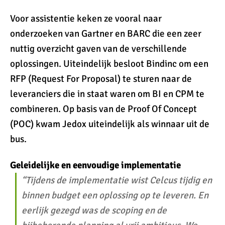
Voor assistentie keken ze vooral naar
onderzoeken van Gartner en BARC die een zeer
nuttig overzicht gaven van de verschillende
oplossingen. Uiteindelijk besloot Bindinc om een
RFP (Request For Proposal) te sturen naar de
leveranciers die in staat waren om BI en CPM te
combineren. Op basis van de Proof Of Concept
(POC) kwam Jedox uiteindelijk als winnaar uit de
bus.
Geleidelijke en eenvoudige implementatie
“Tijdens de implementatie wist Celcus tijdig en
binnen budget een oplossing op te leveren. En
eerlijk gezegd was de scoping en de