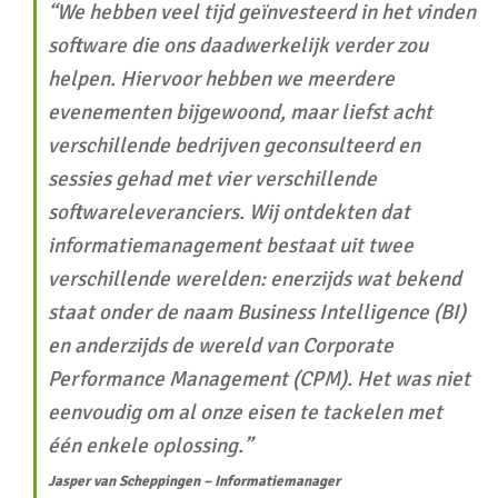
“We hebben veel tijd geïnvesteerd in het vinden
software die ons daadwerkelijk verder zou
helpen. Hiervoor hebben we meerdere
evenementen bijgewoond, maar liefst acht
verschillende bedrijven geconsulteerd en
sessies gehad met vier verschillende
softwareleveranciers. Wij ontdekten dat
informatiemanagement bestaat uit twee
verschillende werelden: enerzijds wat bekend
staat onder de naam Business Intelligence (BI)
en anderzijds de wereld van Corporate
Performance Management (CPM). Het was niet
eenvoudig om al onze eisen te tackelen met
één enkele oplossing.”
Jasper van Scheppingen – Informatiemanager