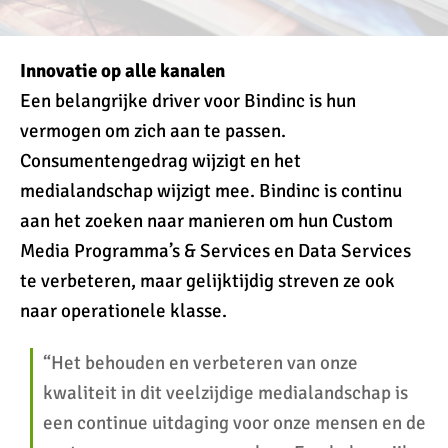
Innovatie op alle kanalen
Een belangrijke driver voor Bindinc is hun
vermogen om zich aan te passen.
Consumentengedrag wijzigt en het
medialandschap wijzigt mee. Bindinc is continu
aan het zoeken naar manieren om hun Custom
Media Programma’s & Services en Data Services
te verbeteren, maar gelijktijdig streven ze ook
naar operationele klasse.
“Het behouden en verbeteren van onze
kwaliteit in dit veelzijdige medialandschap is
een continue uitdaging voor onze mensen en de