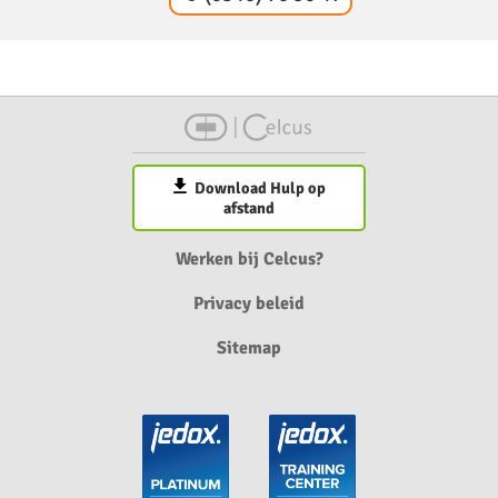
Download Hulp op
afstand
Werken bij Celcus?
Privacy beleid
Sitemap