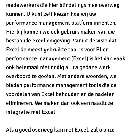
medewerkers die hier blindelings mee overweg
kunnen. U kunt zelf kiezen hoe wij uw
performance management platform inrichten.
Hierbij kunnen we ook gebruik maken van uw
bestaande excel omgeving. Vanuit de visie dat
Excel de meest gebruikte tool is voor BI en
performance management (Excel) is het dan vaak
ook helemaal niet nodig al uw gedane werk
overboord te gooien. Met andere woorden, we
bieden performance management tools die de
voordelen van Excel behouden en de nadelen
elimineren. We maken dan ook een naadloze
integratie met Excel.
Als u goed overweg kan met Excel, zal u onze