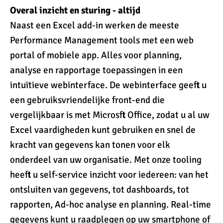
Overal inzicht en sturing - altijd
Naast een Excel add-in werken de meeste
Performance Management tools met een web
portal of mobiele app. Alles voor planning,
analyse en rapportage toepassingen in een
intuïtieve webinterface. De webinterface geeft u
een gebruiksvriendelijke front-end die
vergelijkbaar is met Microsft Office, zodat u al uw
Excel vaardigheden kunt gebruiken en snel de
kracht van gegevens kan tonen voor elk
onderdeel van uw organisatie. Met onze tooling
heeft u self-service inzicht voor iedereen: van het
ontsluiten van gegevens, tot dashboards, tot
rapporten, Ad-hoc analyse en planning. Real-time
gegevens kunt u raadplegen op uw smartphone of