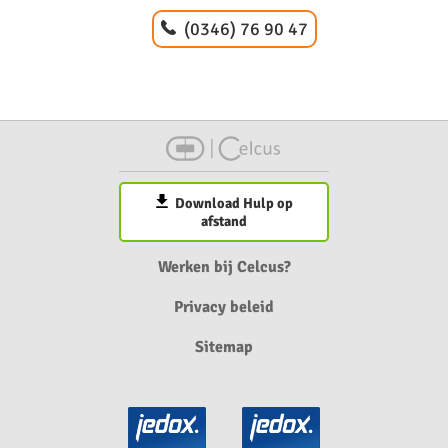
(0346) 76 90 47
Download Hulp op
afstand
Werken bij Celcus?
Privacy beleid
Sitemap