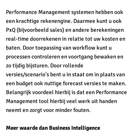
Performance Management systemen hebben ook
een krachtige rekenengine. Daarmee kunt u ook
PxQ (bijvoorbeeld sales) en andere berekeningen
real-time doorrekenen in relatie tot uw kosten en
baten. Door toepassing van workflow kunt u
processen controleren en voortgang bewaken en
zo tijdig bijsturen. Door rollende
versies/scenario's bent u in staat om in plaats van
een budget ook nuttige forecast versies te maken.
Belangrijk voordeel hierbij is dat een Performance
Management tool hierbij veel werk uit handen
neemt en zorgt voor minder fouten.
Meer waarde dan Business Intelligence