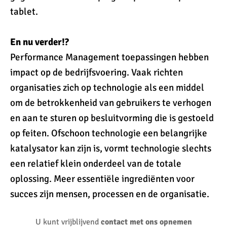
tablet.
En nu verder!?
Performance Management toepassingen hebben
impact op de bedrijfsvoering. Vaak richten
organisaties zich op technologie als een middel
om de betrokkenheid van gebruikers te verhogen
en aan te sturen op besluitvorming die is gestoeld
op feiten. Ofschoon technologie een belangrijke
katalysator kan zijn is, vormt technologie slechts
een relatief klein onderdeel van de totale
oplossing. Meer essentiële ingrediënten voor
succes zijn mensen, processen en de organisatie.
U kunt vrijblijvend
contact met ons opnemen