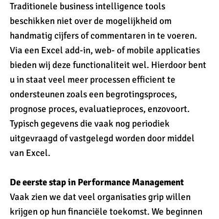
Traditionele business intelligence tools
beschikken niet over de mogelijkheid om
handmatig cijfers of commentaren in te voeren.
Via een Excel add-in, web- of mobile applicaties
bieden wij deze functionaliteit wel. Hierdoor bent
u in staat veel meer processen efficient te
ondersteunen zoals een begrotingsproces,
prognose proces, evaluatieproces, enzovoort.
Typisch gegevens die vaak nog periodiek
uitgevraagd of vastgelegd worden door middel
van Excel.
De eerste stap in Performance Management
Vaak zien we dat veel organisaties grip willen
krijgen op hun financiële toekomst. We beginnen