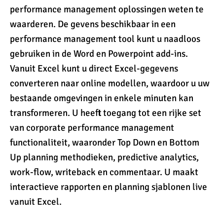
performance management oplossingen weten te
waarderen. De gevens beschikbaar in een
performance management tool kunt u naadloos
gebruiken in de Word en Powerpoint add-ins.
Vanuit Excel kunt u direct Excel-gegevens
converteren naar online modellen, waardoor u uw
bestaande omgevingen in enkele minuten kan
transformeren. U heeft toegang tot een rijke set
van corporate performance management
functionaliteit, waaronder Top Down en Bottom
Up planning methodieken, predictive analytics,
work-flow, writeback en commentaar. U maakt
interactieve rapporten en planning sjablonen live
vanuit Excel.