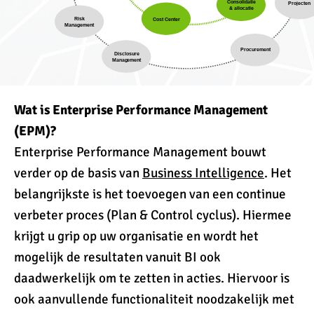
Wat is Enterprise Performance Management
(EPM)?
Enterprise Performance Management bouwt
verder op de basis van
Business Intelligence
. Het
belangrijkste is het toevoegen van een continue
verbeter proces (Plan & Control cyclus). Hiermee
krijgt u grip op uw organisatie en wordt het
mogelijk de resultaten vanuit BI ook
daadwerkelijk om te zetten in acties. Hiervoor is
ook aanvullende functionaliteit noodzakelijk met