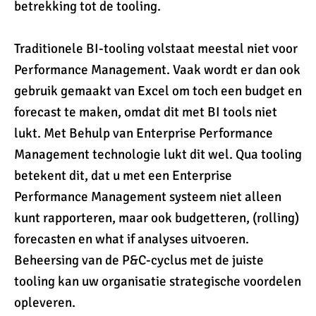
betrekking tot de tooling.
Traditionele BI-tooling volstaat meestal niet voor
Performance Management. Vaak wordt er dan ook
gebruik gemaakt van Excel om toch een budget en
forecast te maken, omdat dit met BI tools niet
lukt. Met Behulp van Enterprise Performance
Management technologie lukt dit wel. Qua tooling
betekent dit, dat u met een Enterprise
Performance Management systeem niet alleen
kunt rapporteren, maar ook budgetteren, (rolling)
forecasten en what if analyses uitvoeren.
Beheersing van de P&C-cyclus met de juiste
tooling kan uw organisatie strategische voordelen
opleveren.