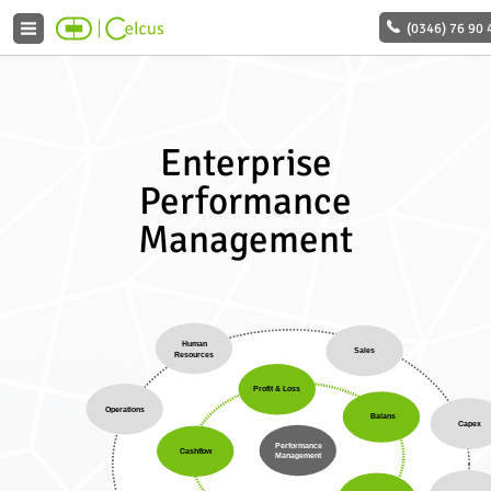
(0346) 76 90 
Enterprise
Performance
Management