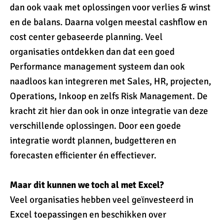
dan ook vaak met oplossingen voor verlies & winst
en de balans. Daarna volgen meestal cashflow en
cost center gebaseerde planning. Veel
organisaties ontdekken dan dat een goed
Performance management systeem dan ook
naadloos kan integreren met Sales, HR, projecten,
Operations, Inkoop en zelfs Risk Management. De
kracht zit hier dan ook in onze integratie van deze
verschillende oplossingen. Door een goede
integratie wordt plannen, budgetteren en
forecasten efficienter én effectiever.
Maar dit kunnen we toch al met Excel?
Veel organisaties hebben veel geïnvesteerd in
Excel toepassingen en beschikken over