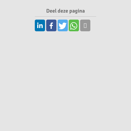
Deel deze pagina