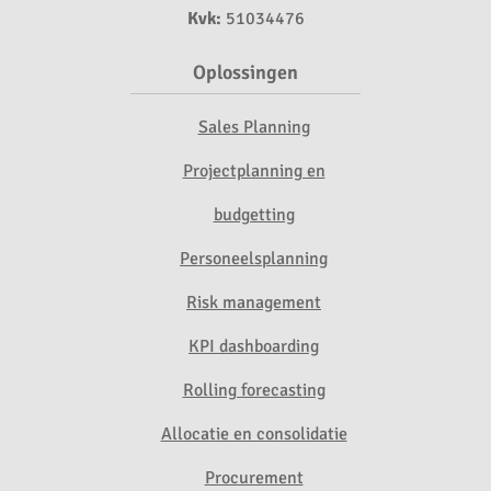
Kvk:
51034476
Oplossingen
Sales Planning
Projectplanning en
budgetting
Personeelsplanning
Risk management
KPI dashboarding
Rolling forecasting
Allocatie en consolidatie
Procurement