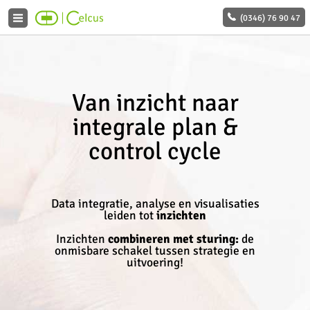
(0346) 76 90 47
Van inzicht naar
integrale plan &
control cycle
Data integratie, analyse en visualisaties
leiden tot
inzichten
Inzichten
combineren met sturing:
de
onmisbare schakel tussen strategie en
uitvoering!