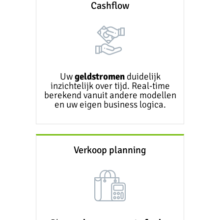
Cashflow
Uw
geldstromen
duidelijk
inzichtelijk over tijd. Real-time
berekend vanuit andere modellen
en uw eigen business logica.
Verkoop planning