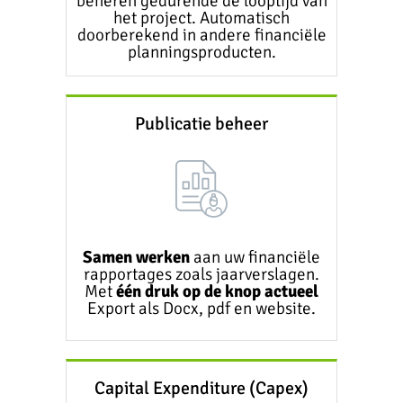
beheren gedurende de looptijd van
het project. Automatisch
doorberekend in andere financiële
planningsproducten.
Publicatie beheer
Samen werken
aan uw financiële
rapportages zoals jaarverslagen.
Met
één druk op de knop actueel
Export als Docx, pdf en website.
Capital Expenditure (Capex)