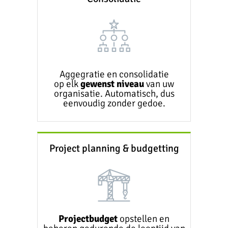
Aggegratie en consolidatie
op elk
gewenst niveau
van uw
organisatie. Automatisch, dus
eenvoudig zonder gedoe.
Project planning & budgetting
Projectbudget
opstellen en