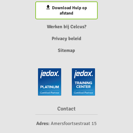
Download Hulp op
afstand
Werken bij Celcus?
Privacy beleid
Sitemap
Contact
Adres:
Amersfoortsestraat 15