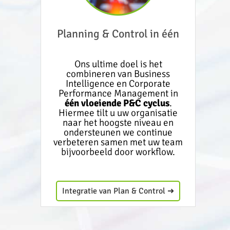
Planning & Control in één
Ons ultime doel is het
combineren van Business
Intelligence en Corporate
Performance Management in
één vloeiende P&C cyclus
.
Hiermee tilt u uw organisatie
naar het hoogste niveau en
ondersteunen we continue
verbeteren samen met uw team
bijvoorbeeld door workflow.
Integratie van Plan & Control ➜