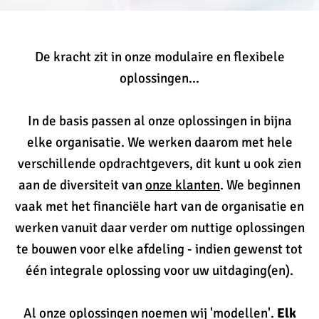
De kracht zit in onze modulaire en flexibele
oplossingen...
In de basis passen al onze oplossingen in bijna
elke organisatie. We werken daarom met hele
verschillende opdrachtgevers, dit kunt u ook zien
aan de diversiteit van
onze klanten
. We beginnen
vaak met het financiële hart van de organisatie en
werken vanuit daar verder om nuttige oplossingen
te bouwen voor elke afdeling - indien gewenst tot
één integrale oplossing voor uw uitdaging(en).
Al onze oplossingen noemen wij 'modellen'.
Elk