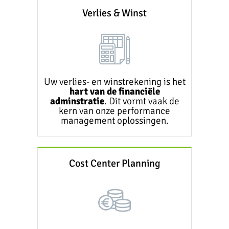
Verlies & Winst
Uw verlies- en winstrekening is het
hart van de financiële
adminstratie
. Dit vormt vaak de
kern van onze performance
management oplossingen.
Cost Center Planning