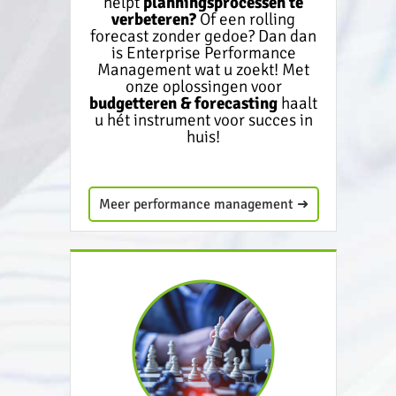
helpt
planningsprocessen te
verbeteren?
Of een rolling
forecast zonder gedoe? Dan dan
is Enterprise Performance
Management wat u zoekt! Met
onze oplossingen voor
budgetteren & forecasting
haalt
u hét instrument voor succes in
huis!
Meer performance management ➜