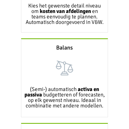
Kies het gewenste detail niveau
om
kosten van afdelingen
en
teams eenvoudig te plannen.
Automatisch doorgevoerd in V&W.
Balans
(Semi-) automatisch
activa en
passiva
budgetteren of forecasten,
op elk gewenst niveau. Ideaal in
combinatie met andere modellen.