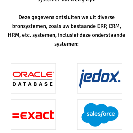
Deze gegevens ontsluiten we uit diverse
bronsystemen, zoals uw bestaande ERP, CRM,
HRM, etc. systemen, inclusief deze onderstaande
systemen: