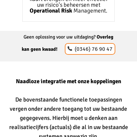
uw risico's beheersen met
Operational Risk
Management.
Geen oplossing voor uw uitdaging?
Overleg
(0346) 76 90 47
kan geen kwaad!
Naadloze integratie met onze koppelingen
De bovenstaande functionele toepassingen
vergen onder andere toegang tot uw bestaande
gegegevens. Hierbij moet u denken aan
realisatiecijfers (actuals) die al in uw bestaande
systemen aanwezig zijn.