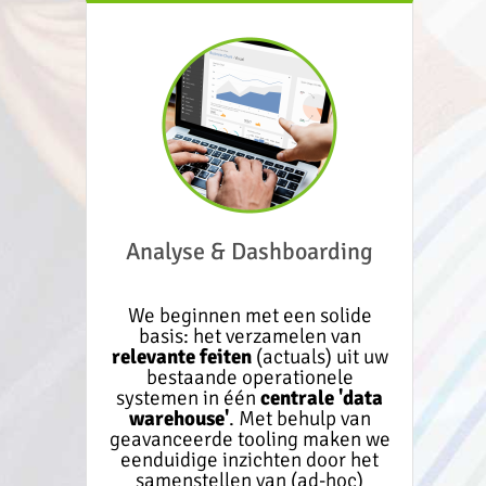
Analyse & Dashboarding
We beginnen met een solide
basis: het verzamelen van
relevante feiten
(actuals) uit uw
bestaande operationele
systemen in één
centrale 'data
warehouse'
. Met behulp van
geavanceerde tooling maken we
eenduidige inzichten door het
samenstellen van (ad-hoc)