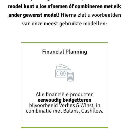
model kunt u los afnemen óf combineren met elk
ander gewenst model!
Hierna ziet u voorbeelden
van onze meest gebruikte modellen:
Financial Planning
Alle financiële producten
eenvoudig budgetteren
bijvoorbeeld Verlies & Winst, in
combinatie met Balans, Cashflow.