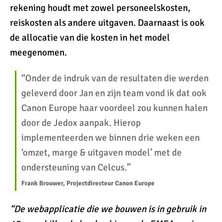
rekening houdt met zowel personeelskosten,
reiskosten als andere uitgaven. Daarnaast is ook
de allocatie van die kosten in het model
meegenomen.
“Onder de indruk van de resultaten die werden
geleverd door Jan en zijn team vond ik dat ook
Canon Europe haar voordeel zou kunnen halen
door de Jedox aanpak. Hierop
implementeerden we binnen drie weken een
‘omzet, marge & uitgaven model’ met de
ondersteuning van Celcus.”
Frank Brouwer, Projectdirecteur Canon Europe
“De webapplicatie die we bouwen is in gebruik in