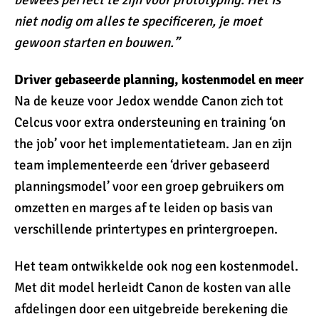
bewees perfect te zijn voor prototyping. Het is
niet nodig om alles te specificeren, je moet
gewoon starten en bouwen.”
Driver gebaseerde planning, kostenmodel en meer
Na de keuze voor Jedox wendde Canon zich tot
Celcus voor extra ondersteuning en training ‘on
the job’ voor het implementatieteam. Jan en zijn
team implementeerde een ‘driver gebaseerd
planningsmodel’ voor een groep gebruikers om
omzetten en marges af te leiden op basis van
verschillende printertypes en printergroepen.
Het team ontwikkelde ook nog een kostenmodel.
Met dit model herleidt Canon de kosten van alle
afdelingen door een uitgebreide berekening die