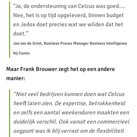
“Ja, de ondersteuning van Celcus was goed….
Nee, het is op tijd opgeleverd, binnen budget
en Jedox doet precies wat we wilden dat het
doet.”
Jan van de Grint, Business Proces Manager Business Intelligence
bij Canon
Maar Frank Brouwer zegt het op een andere
manier:
“Niet veel bedrijven kunnen doen wat Celcus
heeft laten zien. De expertise, betrokkenheid
en zelfs een aantal weekenduren maakten een
duidelijk verschil. Ook vanuit een commercieel
oogpunt was ik blij verrast om de flexibiliteit