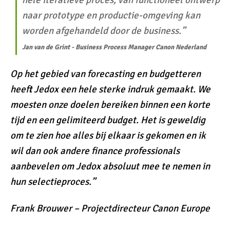
hele iteratieve proces, van functioneel ontwerp
naar prototype en productie-omgeving kan
worden afgehandeld door de business.”
Jan van de Grint - Business Process Manager Canon Nederland
Op het gebied van forecasting en budgetteren
heeft Jedox een hele sterke indruk gemaakt. We
moesten onze doelen bereiken binnen een korte
tijd en een gelimiteerd budget. Het is geweldig
om te zien hoe alles bij elkaar is gekomen en ik
wil dan ook andere finance professionals
aanbevelen om Jedox absoluut mee te nemen in
hun selectieproces.”
Frank Brouwer – Projectdirecteur Canon Europe