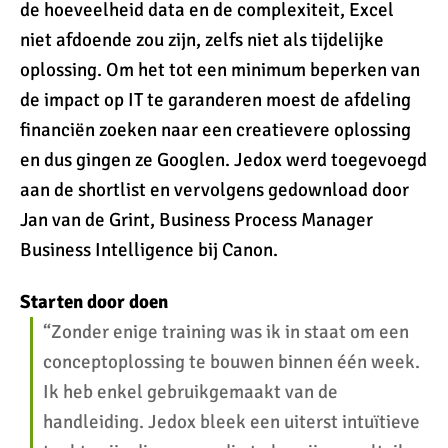
de hoeveelheid data en de complexiteit, Excel
niet afdoende zou zijn, zelfs niet als tijdelijke
oplossing. Om het tot een minimum beperken van
de impact op IT te garanderen moest de afdeling
financiën zoeken naar een creatievere oplossing
en dus gingen ze Googlen. Jedox werd toegevoegd
aan de shortlist en vervolgens gedownload door
Jan van de Grint, Business Process Manager
Business Intelligence bij Canon.
Starten door doen
“Zonder enige training was ik in staat om een
conceptoplossing te bouwen binnen één week.
Ik heb enkel gebruikgemaakt van de
handleiding. Jedox bleek een uiterst intuïtieve