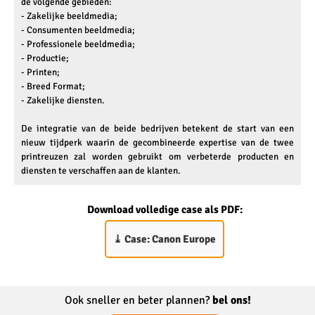
de volgende gebieden:
- Zakelijke beeldmedia;
- Consumenten beeldmedia;
- Professionele beeldmedia;
- Productie;
- Printen;
- Breed Format;
- Zakelijke diensten.
De integratie van de beide bedrijven betekent de start van een
nieuw tijdperk waarin de gecombineerde expertise van de twee
printreuzen zal worden gebruikt om verbeterde producten en
diensten te verschaffen aan de klanten.
Download volledige case als PDF:
⤓
Case: Canon Europe
Ook sneller en beter plannen?
bel ons!