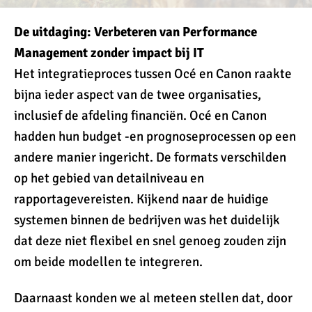
De uitdaging: Verbeteren van Performance
Management zonder impact bij IT
Het integratieproces tussen Océ en Canon raakte
bijna ieder aspect van de twee organisaties,
inclusief de afdeling financiën. Océ en Canon
hadden hun budget -en prognoseprocessen op een
andere manier ingericht. De formats verschilden
op het gebied van detailniveau en
rapportagevereisten. Kijkend naar de huidige
systemen binnen de bedrijven was het duidelijk
dat deze niet flexibel en snel genoeg zouden zijn
om beide modellen te integreren.
Daarnaast konden we al meteen stellen dat, door