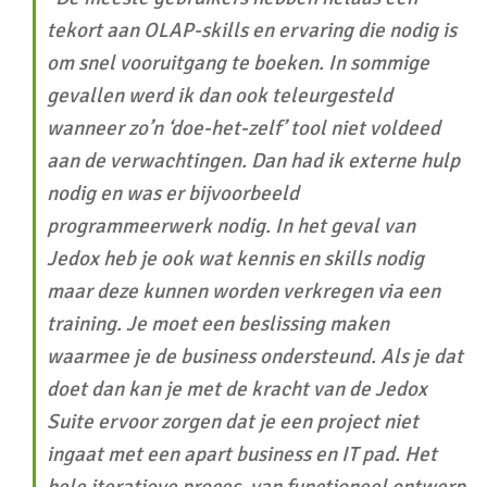
tekort aan OLAP-skills en ervaring die nodig is
om snel vooruitgang te boeken. In sommige
gevallen werd ik dan ook teleurgesteld
wanneer zo’n ‘doe-het-zelf’ tool niet voldeed
aan de verwachtingen. Dan had ik externe hulp
nodig en was er bijvoorbeeld
programmeerwerk nodig. In het geval van
Jedox heb je ook wat kennis en skills nodig
maar deze kunnen worden verkregen via een
training. Je moet een beslissing maken
waarmee je de business ondersteund. Als je dat
doet dan kan je met de kracht van de Jedox
Suite ervoor zorgen dat je een project niet
ingaat met een apart business en IT pad. Het