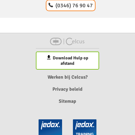
(0346) 76 90 47
Download Hulp op
afstand
Werken bij Celcus?
Privacy beleid
Sitemap