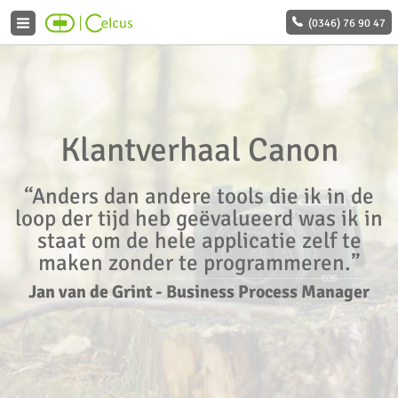
(0346) 76 90 47
Klantverhaal Canon
“Anders dan andere tools die ik in de
loop der tijd heb geëvalueerd was ik in
staat om de hele applicatie zelf te
maken zonder te programmeren.”
Jan van de Grint
-
Business Process Manager