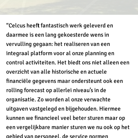
“Celcus heeft fantastisch werk geleverd en
daarmee is een lang gekoesterde wens in
vervulling gegaan: het realiseren van een
integraal platform voor al onze planning en
control activiteiten. Het biedt ons niet alleen een
overzicht van alle historische en actuele
financiële gegevens maar ondersteunt ook een
rolling forecast op allerlei niveau’s in de
organisatie. Zo worden al onze verwachte
uitgaven vastgelegd en bijgehouden. Hiermee
kunnen we financieel veel beter sturen maar op
een vergelijkbare manier sturen we nu ook op het
gebied van personeel, de service normen