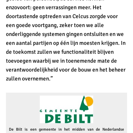
enzovoort: geen verrassingen meer. Het
doortastende optreden van Celcus zorgde voor
een goede voortgang, zeker toen we alle
onderliggende systemen gingen ontsluiten en we
een aantal partijen op één lijn moesten krijgen. In
de toekomst zullen we functionaliteit blijven
toevoegen waarbij we in toenemende mate de
verantwoordelijkheid voor de bouw en het beheer
zullen overnemen.”
De Bilt is een gemeente in het midden van de Nederlandse