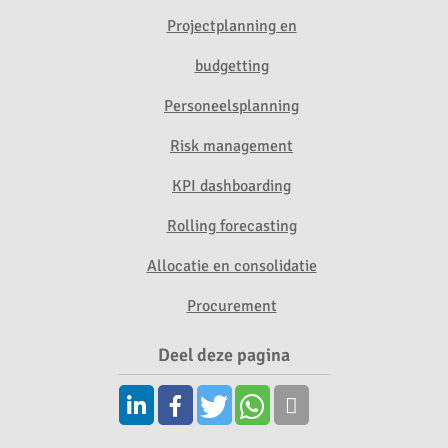
Projectplanning en
budgetting
Personeelsplanning
Risk management
KPI dashboarding
Rolling forecasting
Allocatie en consolidatie
Procurement
Deel deze pagina