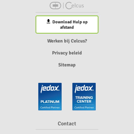
Download Hulp op
afstand
Werken bij Celcus?
Privacy beleid
Sitemap
Contact